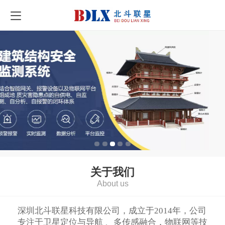
关于我们
About us
深圳北斗联星科技有限公司，成立于2014年，公司
专注于卫星定位与导航 、多传感融合，物联网等技