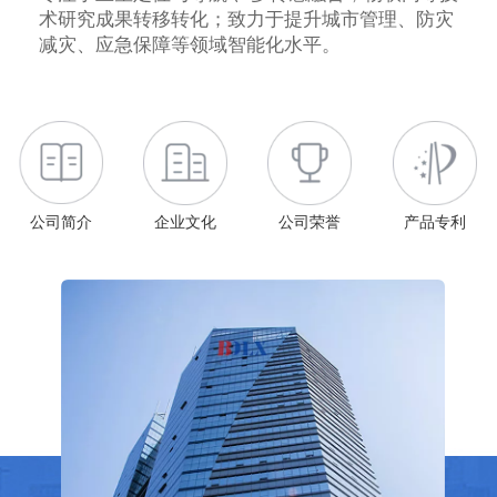
术研究成果转移转化；致力于提升城市管理、防灾
减灾、应急保障等领域智能化水平。
公司简介
企业文化
公司荣誉
产品专利